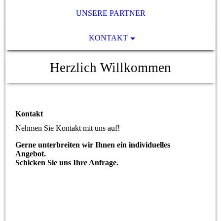
UNSERE PARTNER
KONTAKT
Herzlich Willkommen
Kontakt
Nehmen Sie Kontakt mit uns auf!
Gerne unterbreiten wir Ihnen ein individuelles
Angebot.
Schicken Sie uns Ihre Anfrage.