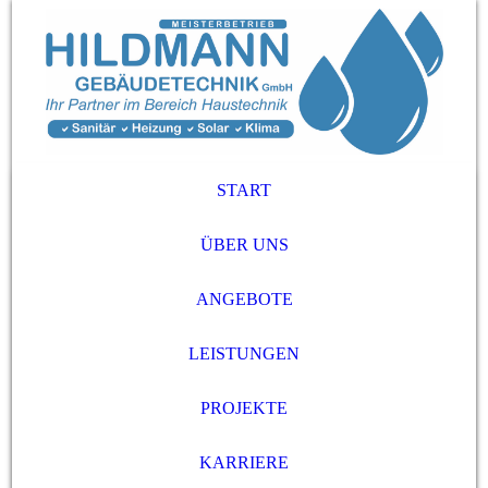
START
ÜBER UNS
ANGEBOTE
LEISTUNGEN
PROJEKTE
KARRIERE